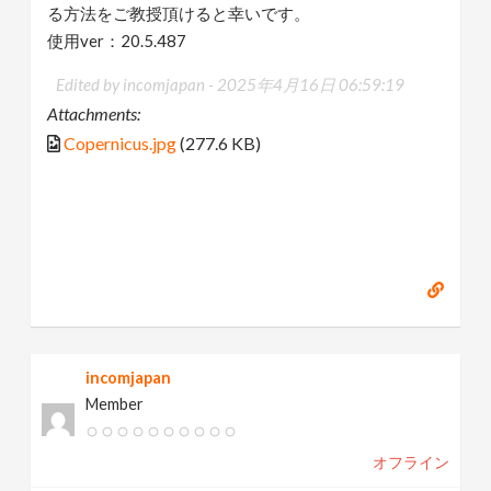
る方法をご教授頂けると幸いです。
使用ver：20.5.487
Edited by incomjapan -
2025年4月16日 06:59:19
Attachments:
Copernicus.jpg
(277.6 KB)
incomjapan
Member
オフライン