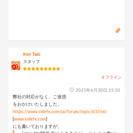
Ken Taki
スタッフ
オフライン
2025年6月30日 15:50
弊社の対応がなく、ご迷惑
をおかけいたしました。
https://www.sidefx.com/ja/forum/topic/61056/
[
www.sidefx.com
]
にも書いておりますが、