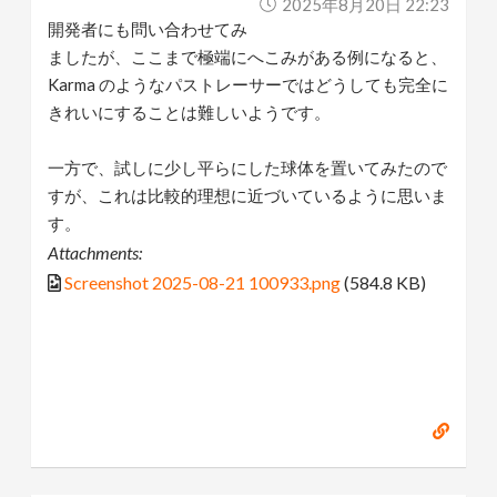
2025年8月20日 22:23
開発者にも問い合わせてみ
ましたが、ここまで極端にへこみがある例になると、
Karma のようなパストレーサーではどうしても完全に
きれいにすることは難しいようです。
一方で、試しに少し平らにした球体を置いてみたので
すが、これは比較的理想に近づいているように思いま
す。
Attachments:
Screenshot 2025-08-21 100933.png
(584.8 KB)