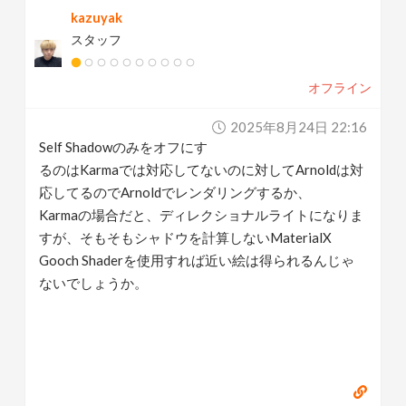
kazuyak
スタッフ
オフライン
2025年8月24日 22:16
Self Shadowのみをオフにす
るのはKarmaでは対応してないのに対してArnoldは対
応してるのでArnoldでレンダリングするか、
Karmaの場合だと、ディレクショナルライトになりま
すが、そもそもシャドウを計算しないMaterialX
Gooch Shaderを使用すれば近い絵は得られるんじゃ
ないでしょうか。