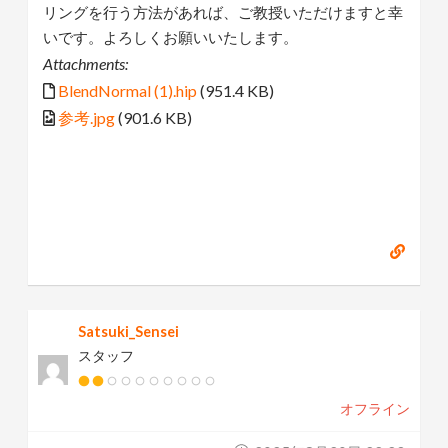
リングを行う方法があれば、ご教授いただけますと幸
いです。よろしくお願いいたします。
Attachments:
BlendNormal (1).hip
(951.4 KB)
参考.jpg
(901.6 KB)
Satsuki_Sensei
スタッフ
オフライン