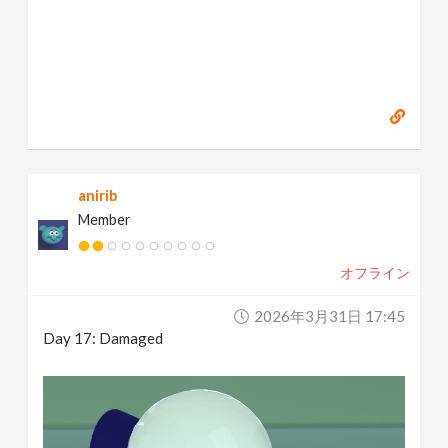
anirib
Member
オフライン
2026年3月31日 17:45
Day 17: Damaged