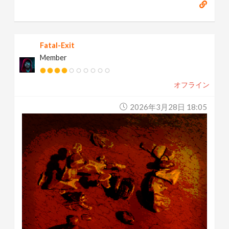
Fatal-Exit
Member
オフライン
2026年3月28日 18:05