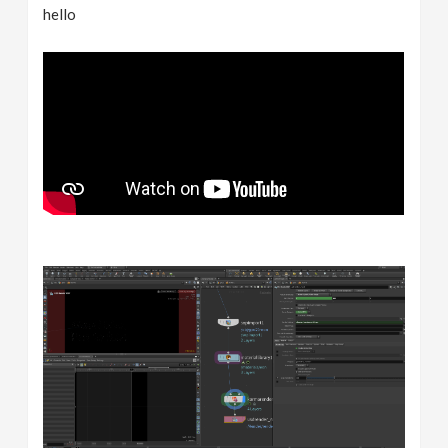
hello