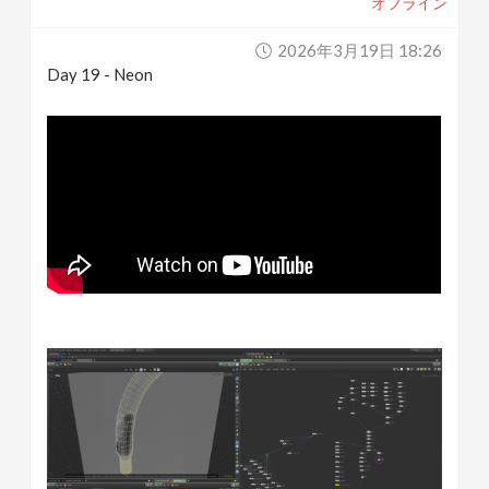
オフライン
2026年3月19日 18:26
Day 19 - Neon