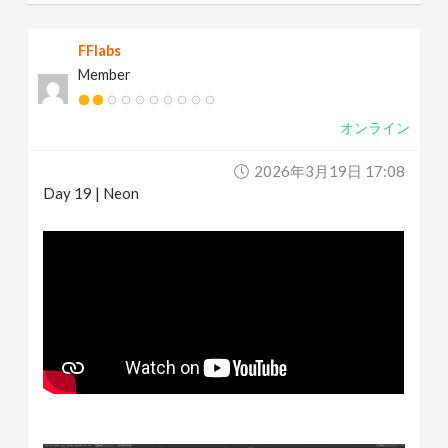
FFlabs
Member
オンライン
2026年3月19日 17:08
Day 19 | Neon