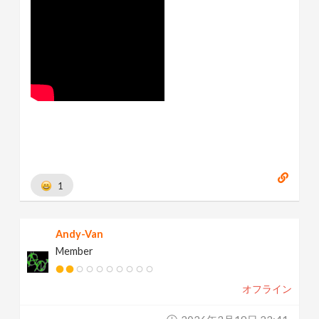
1
Andy-Van
Member
オフライン