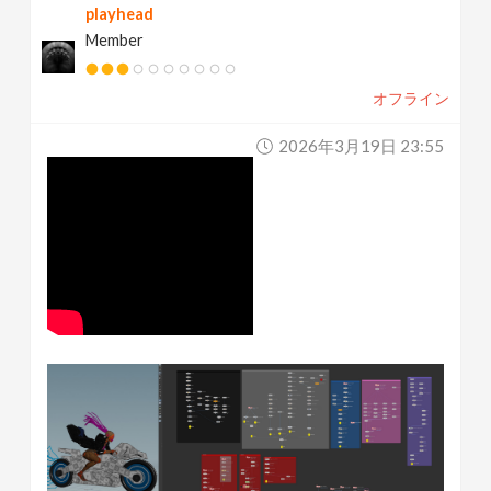
playhead
Member
オフライン
2026年3月19日 23:55