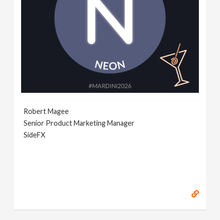
Robert Magee
Senior Product Marketing Manager
SideFX