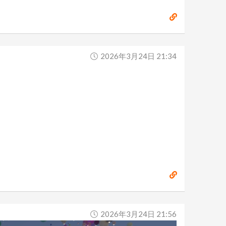
2026年3月24日 21:34
2026年3月24日 21:56