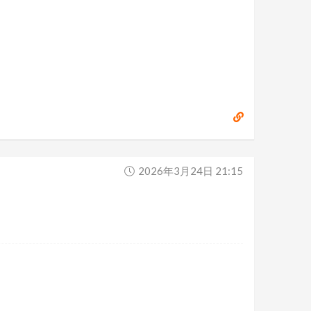
2026年3月24日 21:15