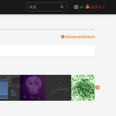
JA
ログイン
Advanced Search