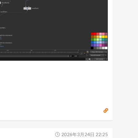
2026年3月24日 22:25