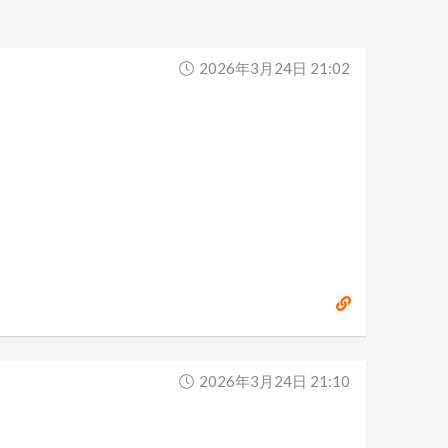
2026年3月24日 21:02
2026年3月24日 21:10