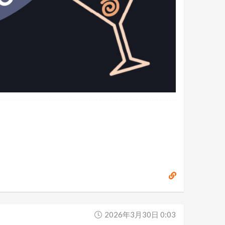
2026年3月30日 0:03