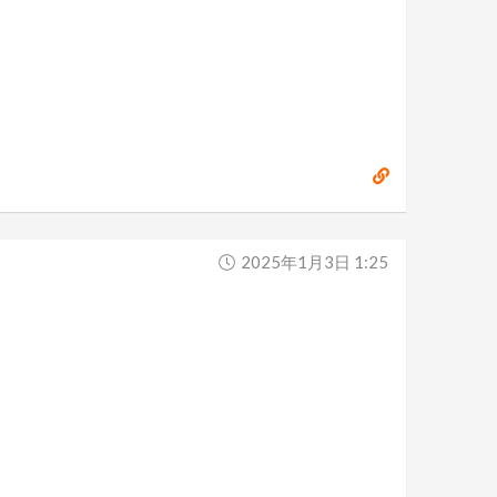
2025年1月3日 1:25