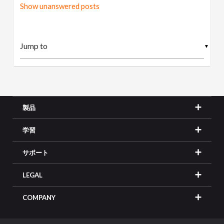
Show unanswered posts
▼
製品
学習
サポート
LEGAL
COMPANY