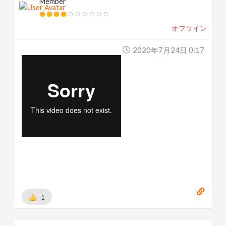
Member
オフライン
2020年7月24日 0:17
1