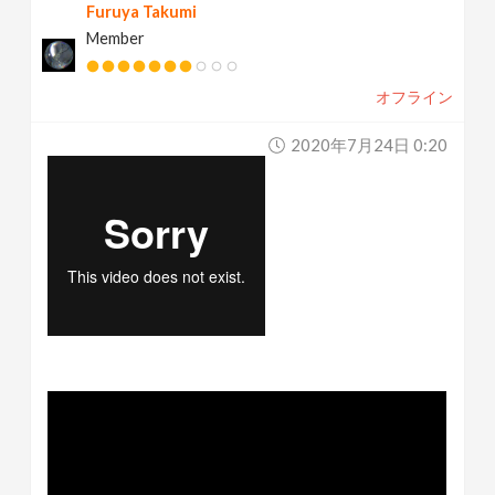
Furuya Takumi
Member
オフライン
2020年7月24日 0:20