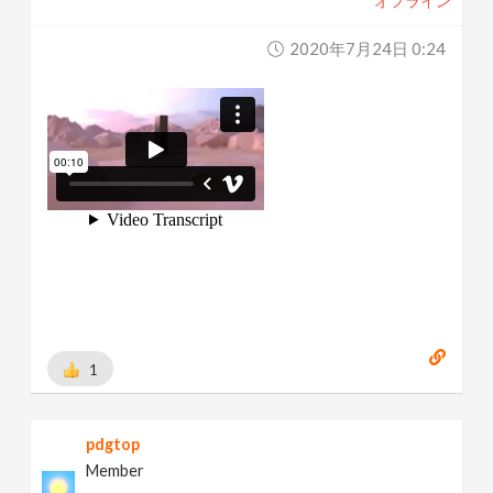
オフライン
2020年7月24日 0:24
1
pdgtop
Member