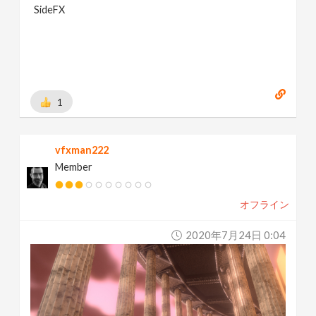
SideFX
1
vfxman222
Member
オフライン
2020年7月24日 0:04