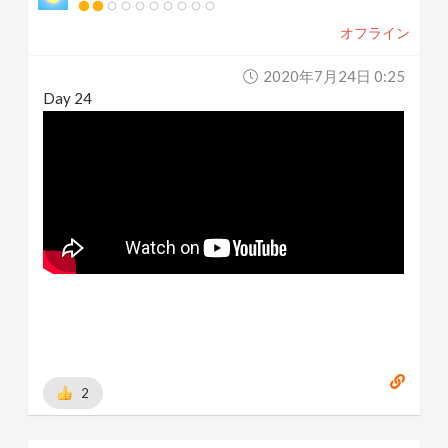
オフライン
2020年7月24日 0:25
Day 24
2