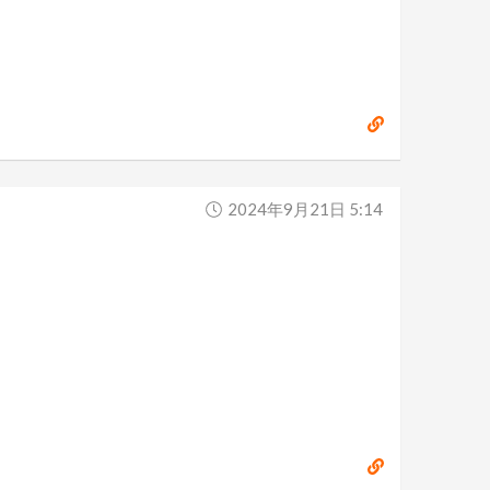
2024年9月21日 5:14