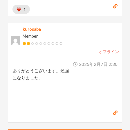
1
kurosaba
Member
オフライン
2025年2月7日 2:30
ありがとうございます。勉強
になりました。