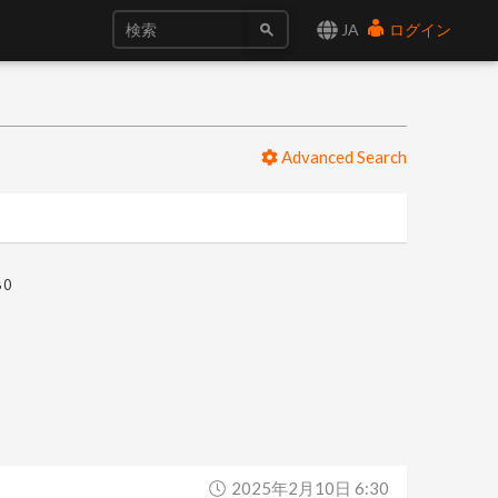
JA
ログイン
Advanced Search
0
2025年2月10日 6:30