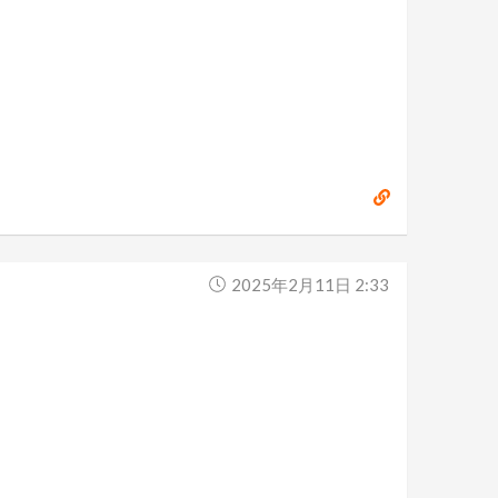
2025年2月11日 2:33