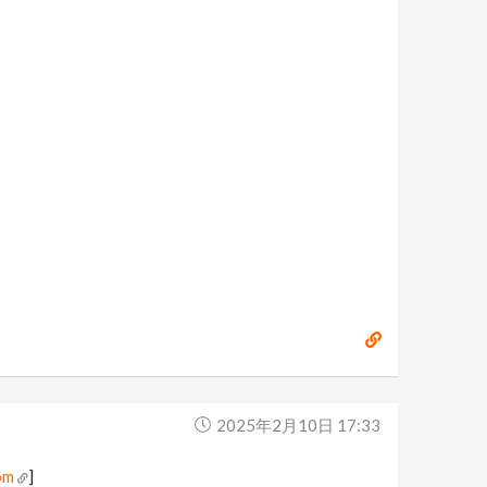
2025年2月10日 17:33
om
]