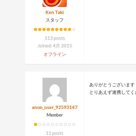
Ken Taki
スタッフ
513 posts
Joined: 4月 2015
オフライン
ありがとうございます
とりあえず連携してく
anon_user_92593147
Member
11 posts