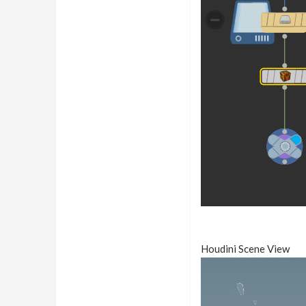
Houdini Scene View