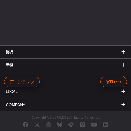
製品
学習
サポート
コンテンツ
Filters
LEGAL
COMPANY
Copyright © SideFX 2026. All Rights Reserved.