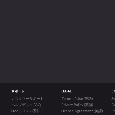
サポート
LEGAL
C
カスタマーサポート
Terms of Use (英語)
S
ヘルプデスク FAQ
Privacy Policy (英語)
C
H22 システム要件
License Agreement (英語)
P