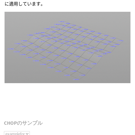
に適用しています。
CHOPのサンプル