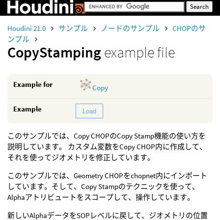
Houdini 21.0
サンプル
ノードのサンプル
CHOPのサ
ンプル
CopyStamping
example file
Example for
Copy
Example
Load
このサンプルでは、Copy CHOPのCopy Stamp機能の使い方を
説明しています。 カスタム変数をCopy CHOP内に作成して、
それを使ってジオメトリを修正しています。
このサンプルでは、Geometry CHOPをchopnet内にインポート
しています。そして、Copy Stampのテクニックを使って、
Alphaアトリビュートをスコープして、操作しています。
新しいAlphaデータをSOPレベルに戻して、ジオメトリの位置