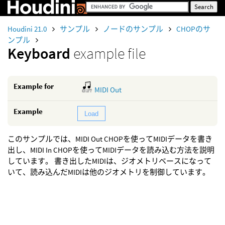
Houdini 21.0
サンプル
ノードのサンプル
CHOPのサ
ンプル
Keyboard
example file
Example for
MIDI Out
Example
Load
このサンプルでは、MIDI Out CHOPを使ってMIDIデータを書き
出し、MIDI In CHOPを使ってMIDIデータを読み込む方法を説明
しています。 書き出したMIDIは、ジオメトリベースになって
いて、読み込んだMIDIは他のジオメトリを制御しています。