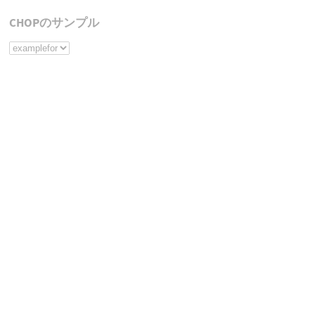
CHOPのサンプル