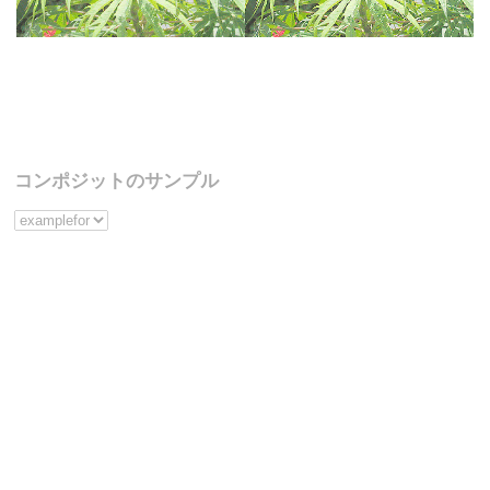
コンポジットのサンプル