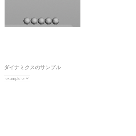
ダイナミクスのサンプル