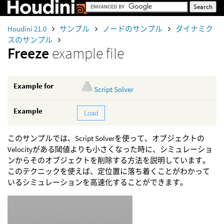
Houdini 21.0
サンプル
ノードのサンプル
ダイナミク
スのサンプル
Freeze
example file
Example for
Script Solver
Example
Load
このサンプルでは、Script Solverを使って、オブジェクトの
Velocityがある閾値よりも小さくなった時に、シミュレーショ
ンからそのオブジェクトを削除する方法を説明しています。
このテクニックを使えば、定位置に落ち着くことがわかって
いるシミュレーションを高速化することができます。