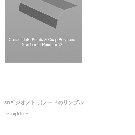
SOP(ジオメトリ)ノードのサンプル