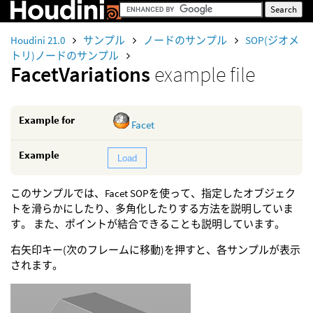
Houdini 21.0
サンプル
ノードのサンプル
SOP(ジオメ
トリ)ノードのサンプル
FacetVariations
example file
Example for
Facet
Example
Load
このサンプルでは、Facet SOPを使って、指定したオブジェク
トを滑らかにしたり、多角化したりする方法を説明していま
す。 また、ポイントが結合できることも説明しています。
右矢印キー(次のフレームに移動)を押すと、各サンプルが表示
されます。