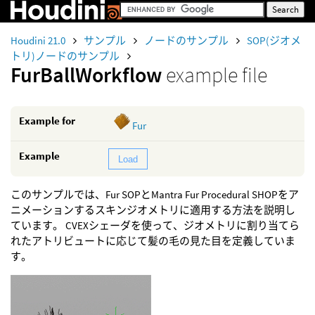
Houdini 21.0
サンプル
ノードのサンプル
SOP(ジオメ
トリ)ノードのサンプル
FurBallWorkflow
example file
Example for
Fur
Example
Load
このサンプルでは、Fur SOPとMantra Fur Procedural SHOPをア
ニメーションするスキンジオメトリに適用する方法を説明し
ています。 CVEXシェーダを使って、ジオメトリに割り当てら
れたアトリビュートに応じて髪の毛の見た目を定義していま
す。