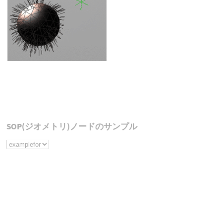
SOP(ジオメトリ)ノードのサンプル