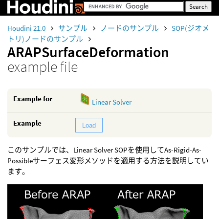
Houdini 21.0
サンプル
ノードのサンプル
SOP(ジオメ
トリ)ノードのサンプル
ARAPSurfaceDeformation
example file
Example for
Linear Solver
Example
Load
このサンプルでは、Linear Solver SOPを使用してAs-Rigid-As-
Possibleサーフェス変形メソッドを適用する方法を説明してい
ます。