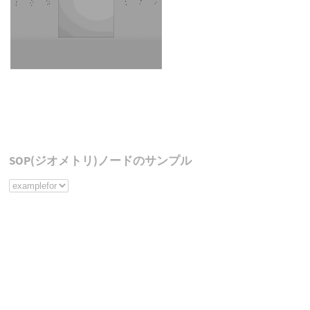
SOP(ジオメトリ)ノードのサンプル