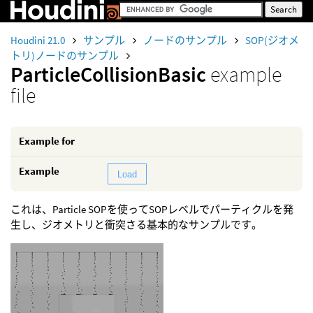
Houdini 21.0
サンプル
ノードのサンプル
SOP(ジオメ
トリ)ノードのサンプル
ParticleCollisionBasic
example
file
Example for
Example
Load
これは、Particle SOPを使ってSOPレベルでパーティクルを発
生し、ジオメトリと衝突さる基本的なサンプルです。