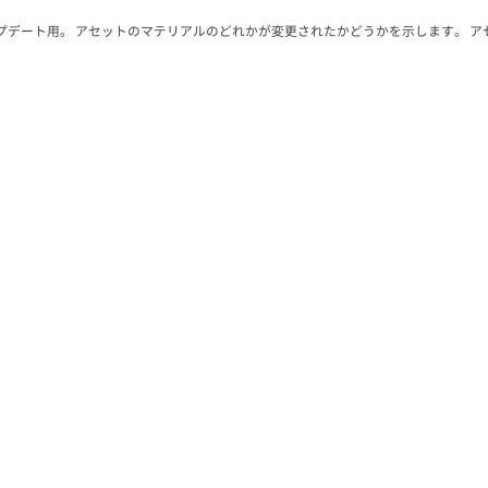
プデート用。 アセットのマテリアルのどれかが変更されたかどうかを示します。 