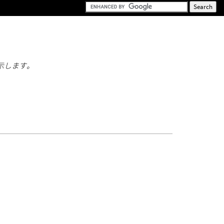
示します。