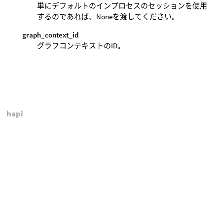
単にデフォルトのインプロセスのセッションを使用
するのであれば、Noneを渡してください。
graph_context_id
グラフコンテキストのID。
hapi