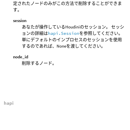
定されたノードのみがこの方法で削除することができま
す。
session
あなたが操作しているHoudiniのセッション。 セッシ
ョンの詳細は
hapi.Session
を参照してください。
単にデフォルトのインプロセスのセッションを使用
するのであれば、Noneを渡してください。
node_id
削除するノード。
hapi