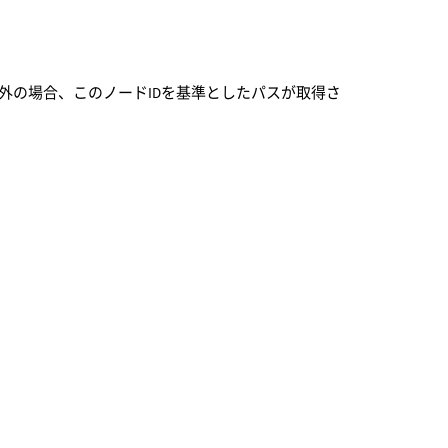
以外の場合、このノードIDを基準としたパスが取得さ