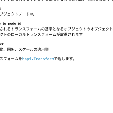
d
ブジェクトノードID。
ve_to_node_id
されるトランスフォームの基準となるオブジェクトのオブジェクトノー
クトのローカルトランスフォームが取得されます。
der
動、回転、スケールの適用順。
スフォームを
hapi.Transform
で返します。