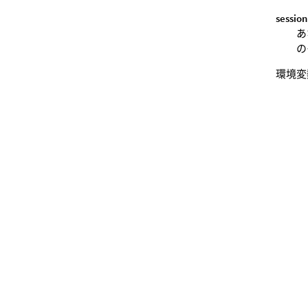
session
あ
の
環境変