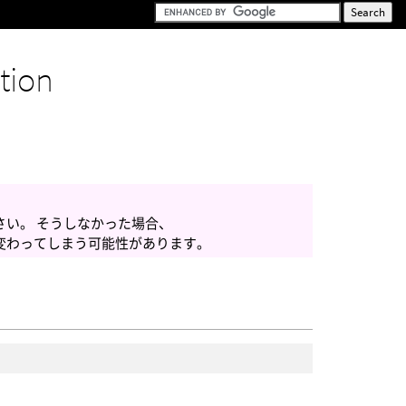
tion
さい。 そうしなかった場合、
変わってしまう可能性があります。