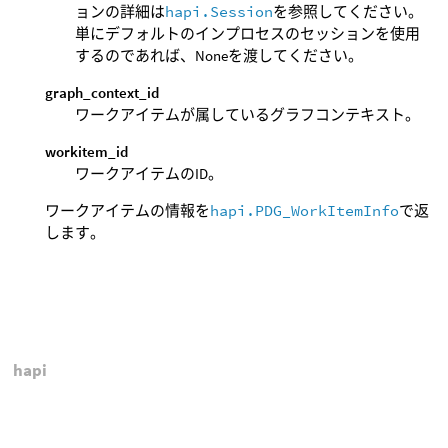
ョンの詳細は
hapi.Session
を参照してください。
単にデフォルトのインプロセスのセッションを使用
するのであれば、Noneを渡してください。
graph_context_id
ワークアイテムが属しているグラフコンテキスト。
workitem_id
ワークアイテムのID。
ワークアイテムの情報を
hapi.PDG_WorkItemInfo
で返
します。
hapi