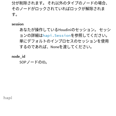
分が削除されます。 それ以外のタイプのノードの場合、
そのノードがロックされていればロックが解除されま
す。
session
あなたが操作しているHoudiniのセッション。 セッシ
ョンの詳細は
hapi.Session
を参照してください。
単にデフォルトのインプロセスのセッションを使用
するのであれば、Noneを渡してください。
node_id
SOPノードのID。
hapi