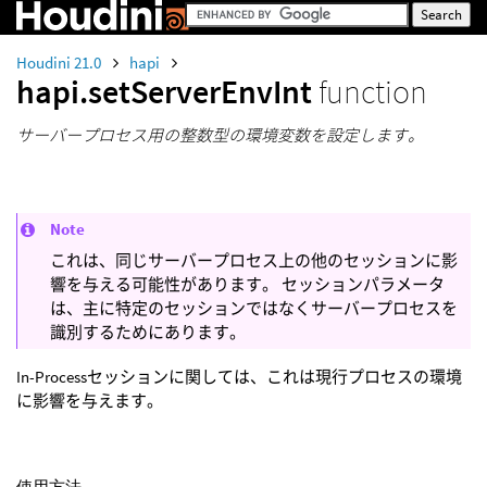
Houdini 21.0
hapi
hapi.setServerEnvInt
function
サーバープロセス用の整数型の環境変数を設定します。
Note
これは、同じサーバープロセス上の他のセッションに影
響を与える可能性があります。 セッションパラメータ
は、主に特定のセッションではなくサーバープロセスを
識別するためにあります。
In-Processセッションに関しては、これは現行プロセスの環境
に影響を与えます。
使用方法