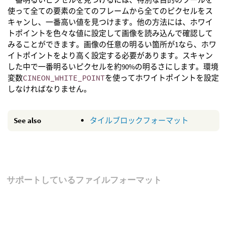
使って全ての要素の全てのフレームから全てのピクセルをス
キャンし、一番高い値を見つけます。他の方法には、ホワイ
トポイントを色々な値に設定して画像を読み込んで確認して
みることができます。画像の任意の明るい箇所が1なら、ホワ
イトポイントをより高く設定する必要があります。スキャン
した中で一番明るいピクセルを約90%の明るさにします。環境
変数
CINEON_WHITE_POINT
を使ってホワイトポイントを設定
しなければなりません。
See also
タイルブロックフォーマット
サポートしているファイルフォーマット