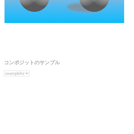
コンポジットのサンプル