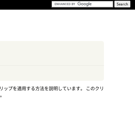
半身にクリップを適用する方法を説明しています。 このクリ
す。