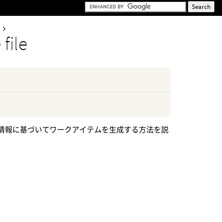
file
ている情報に基づいてワークアイテムを生成する方法を説