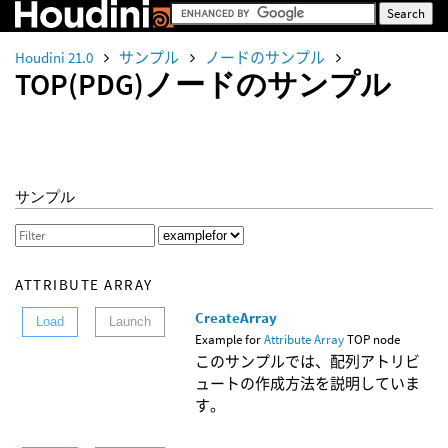
Houdini 21.0
サンプル
ノードのサンプル
TOP(PDG)ノードのサンプル
サンプル
ATTRIBUTE ARRAY
CreateArray
Load
Launch
Example for
Attribute Array
TOP node
このサンプルでは、配列アトリビ
ュートの作成方法を説明していま
す。