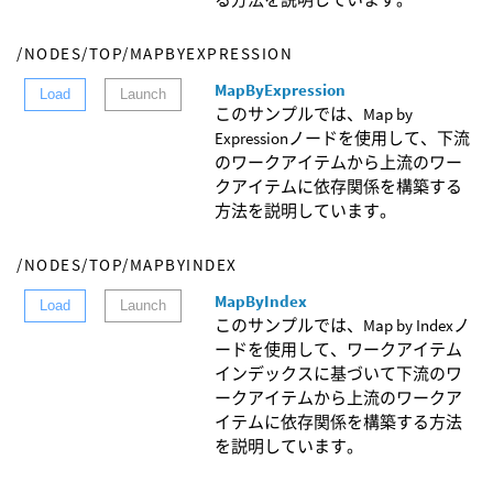
/NODES/TOP/MAPBYEXPRESSION
MapByExpression
Load
Launch
このサンプルでは、Map by
Expressionノードを使用して、下流
のワークアイテムから上流のワー
クアイテムに依存関係を構築する
方法を説明しています。
/NODES/TOP/MAPBYINDEX
MapByIndex
Load
Launch
このサンプルでは、Map by Indexノ
ードを使用して、ワークアイテム
インデックスに基づいて下流のワ
ークアイテムから上流のワークア
イテムに依存関係を構築する方法
を説明しています。