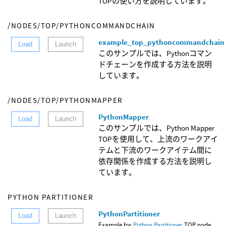
TOPの使い方を説明しています。
/NODES/TOP/PYTHONCOMMANDCHAIN
example_top_pythoncommandchain
Load
Launch
このサンプルでは、Pythonコマン
ドチェーンを作成する方法を説明
しています。
/NODES/TOP/PYTHONMAPPER
PythonMapper
Load
Launch
このサンプルでは、Python Mapper
TOPを使用して、上流のワークアイ
テムと下流のワークアイテム間に
依存関係を作成する方法を説明し
ています。
PYTHON PARTITIONER
PythonPartitioner
Load
Launch
Example for
Python Partitioner
TOP node