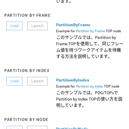
います。
PARTITION BY FRAME
PartitionByFrame
Load
Launch
Example for
Partition by Frame
TOP node
このサンプルでは、Partition by
Frame TOPを使用して、同じフレー
ム値を持つワークアイテムを待機
する方法を説明しています。
PARTITION BY INDEX
PartitionByIndex
Load
Launch
Example for
Partition by Index
TOP node
このサンプルでは、PDG/TOPsで
Partition by Index TOPの使い方を説
明しています。
PARTITION BY NODE
PartitionByNode