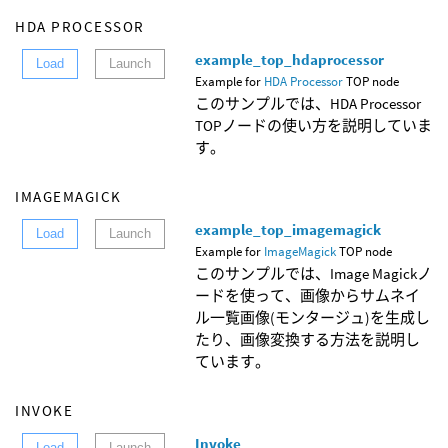
HDA PROCESSOR
example_top_hdaprocessor
Load
Launch
Example for
HDA Processor
TOP node
このサンプルでは、HDA Processor
TOPノードの使い方を説明していま
す。
IMAGEMAGICK
example_top_imagemagick
Load
Launch
Example for
ImageMagick
TOP node
このサンプルでは、Image Magickノ
ードを使って、画像からサムネイ
ル一覧画像(モンタージュ)を生成し
たり、画像変換する方法を説明し
ています。
INVOKE
Invoke
Load
Launch