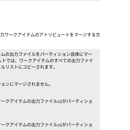
入力ワークアイテムのアトリビュートをマージする方
テムの出力ファイルをパーティション自体にマー
ルトでは、ワークアイテムのすべての出力ファイ
イルリストにコピーされます。
ションにマージされません。
ークアイテムの出力ファイル(s)がパーティショ
ークアイテムの出力ファイル(s)がパーティショ