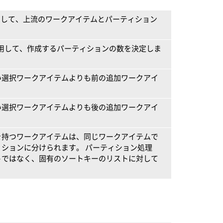
して、上流のワークアイテムとパーティション
用して、作成するパーティションの数を決定しま
い選択ワークアイテムよりも前の追加ワークアイ
い選択ワークアイテムよりも後の追加ワークアイ
を持つワークアイテムは、同じワークアイテムで
ションに分けられます。 パーティション処理
トではなく、固有のソートキーのリストに対して