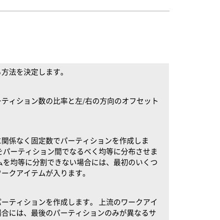
る方法を決定します。
ティション数の比率と左/右の方向のオフセット
に関係なく固定数でパーティションを作成しま
をパーティション間でなるべく均等に分布させま
ムを均等に分割できない場合には、最初のいくつ
ワークアイテムが入ります。
ーティションを作成します。 上流のワークアイ
場合には、最後のパーティションのみが異なるサ