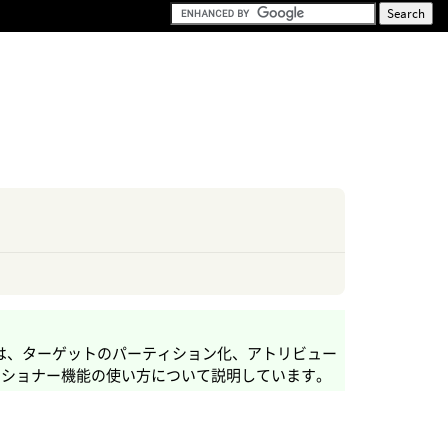
は、ターゲットのパーティション化、アトリビュー
ィショナー機能の使い方について説明しています。