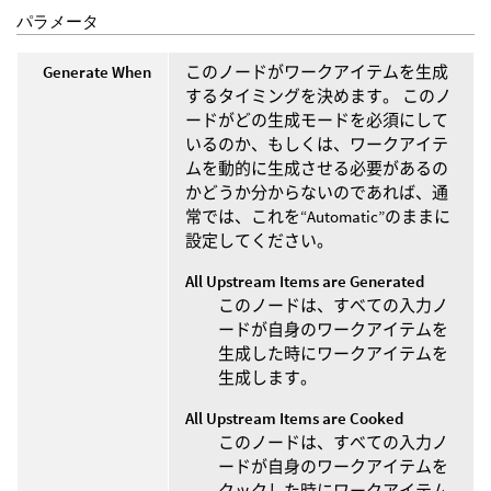
パラメータ
Generate When
このノードがワークアイテムを生成
するタイミングを決めます。 このノ
ードがどの生成モードを必須にして
いるのか、もしくは、ワークアイテ
ムを動的に生成させる必要があるの
かどうか分からないのであれば、通
常では、これを“Automatic”のままに
設定してください。
All Upstream Items are Generated
このノードは、すべての入力ノ
ードが自身のワークアイテムを
生成した時にワークアイテムを
生成します。
All Upstream Items are Cooked
このノードは、すべての入力ノ
ードが自身のワークアイテムを
クックした時にワークアイテム