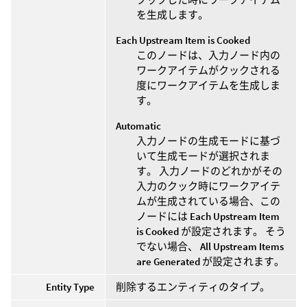
を生成します。
Each Upstream Item is Cooked
このノードは、入力ノード内の
ワークアイテムがクックされる
度にワークアイテムを生成しま
す。
Automatic
入力ノードの生成モードに基づ
いて生成モードが選択されま
す。 入力ノードのどれかがその
入力のクック時にワークアイテ
ムが生成されている場合、この
ノードには
Each Upstream Item
is Cooked
が設定されます。 そう
でない場合、
All Upstream Items
are Generated
が設定されます。
Entity Type
削除するエンティティのタイプ。