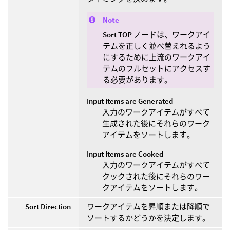
Note
Sort TOP
ノードは、ワークアイ
テムを正しく並べ替えれるよう
にするために上流のワークアイ
テムのフルセットにアクセスす
る必要があります。
Input Items are Generated
入力のワークアイテムがすべて
生成された後にそれらのワーク
アイテムをソートします。
Input Items are Cooked
入力のワークアイテムがすべて
クックされた後にそれらのワー
クアイテムをソートします。
Sort Direction
ワークアイテムを昇順または降順で
ソートするかどうかを決定します。