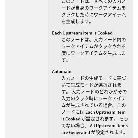
このノードは、すべての入力ノ
ードが自身のワークアイテムを
クックした時にワークアイテム
を生成します。
Each Upstream Item is Cooked
このノードは、入力ノード内の
ワークアイテムがクックされる
度にワークアイテムを生成しま
す。
Automatic
入力ノードの生成モードに基づ
いて生成モードが選択されま
す。 入力ノードのどれかがその
入力のクック時にワークアイテ
ムが生成されている場合、この
ノードには
Each Upstream Item
is Cooked
が設定されます。 そう
でない場合、
All Upstream Items
are Generated
が設定されます。