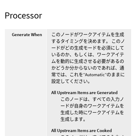
Processor
Generate When
このノードがワークアイテムを生成
するタイミングを決めます。 このノ
ードがどの生成モードを必須にして
いるのか、もしくは、ワークアイテ
ムを動的に生成させる必要があるの
かどうか分からないのであれば、通
常では、これを“Automatic”のままに
設定してください。
All Upstream Items are Generated
このノードは、すべての入力ノ
ードが自身のワークアイテムを
生成した時にワークアイテムを
生成します。
All Upstream Items are Cooked