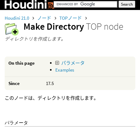
Houdini 21.0
ノード
TOPノード
Make Directory
TOP node
ディレクトリを作成します。
On this page
パラメータ
Examples
Since
17.5
このノードは、ディレクトリを作成します。
パラメータ