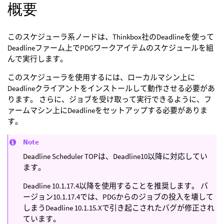
概要
このスケジューラ系ノードは、Thinkbox社のDeadlineを使って
Deadlineファーム上でPDGワークアイテムのスケジュールを組
んで実行します。
このスケジューラを使用するには、ローカルマシン上に
Deadlineクライアントをインストールして動作させる必要があ
ります。 さらに、ジョブを受け取って実行できるように、フ
ァームマシン上にDeadlineをセットアップする必要がありま
す。
Note
Deadline Scheduler TOPは、Deadline10以降に対応してい
ます。
Deadline 10.1.17.4以降を使用することを推奨します。 バ
ージョン10.1.17.4では、PDGからのジョブの投入を壊して
しまうDeadline 10.1.15.Xで引き起こされたバグが修正され
ています。