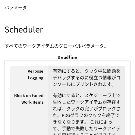
パラメータ
Scheduler
すべてのワークアイテムのグローバルパラメータ。
Deadline
Verbose
有効にすると、クック中に問題を
Logging
デバッグするのに役立つ情報がコ
ンソールにプリントされます。
Block on Failed
有効にすると、スケジューラ上で
Work Items
失敗したワークアイテムが存在す
れば、クックの完了がブロックさ
れ、PDGグラフのクックを終了で
きなくなります。 これによっ
て、手動で失敗したワークアイテ