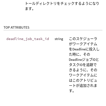
トールディレクトリをチェックするようになり
ます。
TOP ATTRIBUTES
deadline_job_task_id
string
このスケジューラ
がワークアイテム
をDeadlineに投入し
た時に、その
DeadlineジョブIDと
タスクIDを追跡で
きるように、その
ワークアイテムに
はこのアトリビュ
ートが追加されま
す。