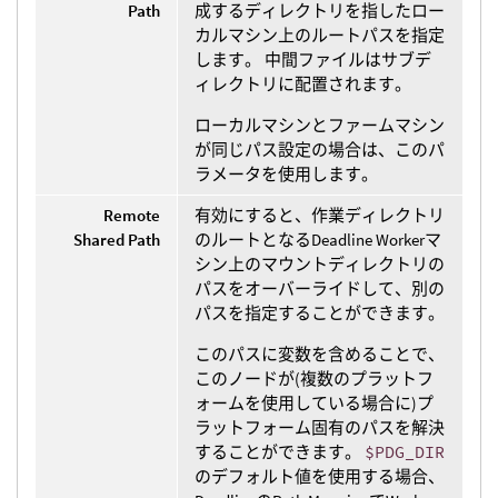
Path
成するディレクトリを指したロー
カルマシン上のルートパスを指定
します。 中間ファイルはサブデ
ィレクトリに配置されます。
ローカルマシンとファームマシン
が同じパス設定の場合は、このパ
ラメータを使用します。
Remote
有効にすると、作業ディレクトリ
Shared Path
のルートとなるDeadline Workerマ
シン上のマウントディレクトリの
パスをオーバーライドして、別の
パスを指定することができます。
このパスに変数を含めることで、
このノードが(複数のプラットフ
ォームを使用している場合に)プ
ラットフォーム固有のパスを解決
することができます。
$PDG_DIR
のデフォルト値を使用する場合、