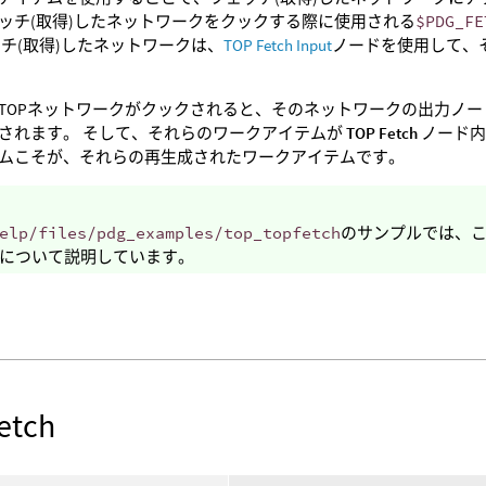
ッチ(取得)したネットワークをクックする際に使用される
$PDG_FE
ッチ(取得)したネットワークは、
TOP Fetch Input
ノードを使用して、
TOPネットワークがクックされると、そのネットワークの出力ノー
されます。 そして、それらのワークアイテムが
TOP Fetch
ノード内
ムこそが、それらの再生成されたワークアイテムです。
elp/files/pdg_examples/top_topfetch
のサンプルでは、こ
について説明しています。
etch