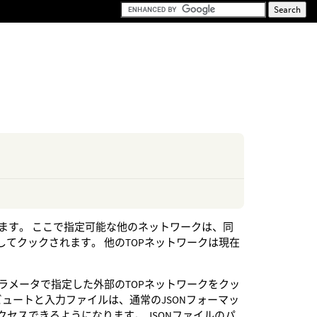
ます。 ここで指定可能な他のネットワークは、同
してクックされます。 他のTOPネットワークは現在
ラメータで指定した外部のTOPネットワークをクッ
ュートと入力ファイルは、通常のJSONフォーマッ
セスできるようになります。 JSONファイルのパ