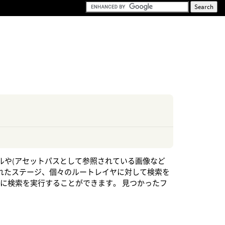
イルや(アセットパスとして参照されている画像など
されたステージ、個々のルートレイヤに対して検索を
に検索を実行することができます。 見つかったフ