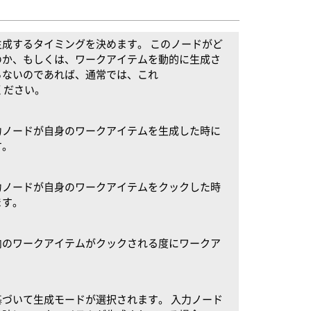
成するタイミングを決めます。 このノードがど
のか、もしくは、ワークアイテムを動的に生成さ
らないのであれば、通常では、これ
てください。
力ノードが自身のワークアイテムを生成した時に
す。
力ノードが自身のワークアイテムをクックした時
ます。
内のワークアイテムがクックされる度にワークア
づいて生成モードが選択されます。 入力ノード