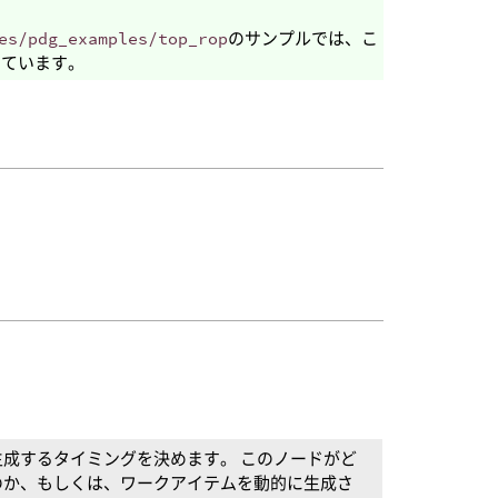
es/pdg_examples/top_rop
のサンプルでは、こ
しています。
成するタイミングを決めます。 このノードがど
のか、もしくは、ワークアイテムを動的に生成さ