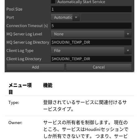
メニュー項
機能
目
Type:
登録されているサービスに関連付けるサ
ービスタイプ。
Owner:
サービスの所有者を制御します。 現在の
ところ、サービスはHoudiniセッションで
しか所有できないです。 つまり、サービ