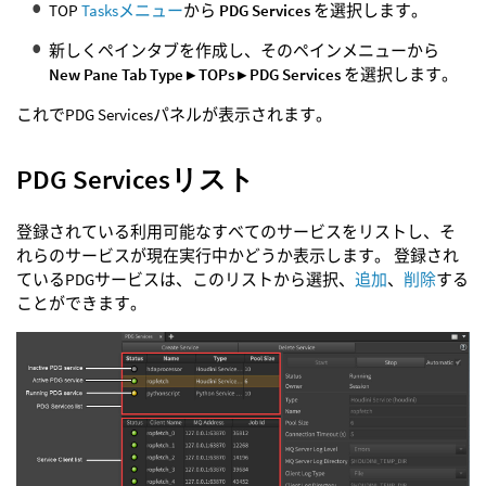
TOP
Tasksメニュー
から
PDG Services
を選択します。
新しくペインタブを作成し、そのペインメニューから
New Pane Tab Type ▸ TOPs ▸ PDG Services
を選択します。
これでPDG Servicesパネルが表示されます。
PDG Servicesリスト
登録されている利用可能なすべてのサービスをリストし、そ
れらのサービスが現在実行中かどうか表示します。 登録され
ているPDGサービスは、このリストから選択、
追加
、
削除
する
ことができます。