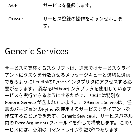
Add:
サービスを登録します。
Cancel:
サービス登録の操作をキャンセルしま
す。
Generic Services
サービスを実装するスクリプトは、通常ではサービスクライ
アントにタスクを分散させるメッセージキューと適切に通信
できるようにHoudiniのPythonインタプリタにアクセスする必
要があります。 異なるPythonインタプリタを使用しているサ
ービスを実行できるようにするために、PDGには特別な
Generic Service
が含まれています。このGeneric Serviceは、任
意のバージョンのPythonを使用するサービスクライアントを
作成することができます。 Generic Serviceは、サービスパネル
内の
Extra Arguments
フィールドを介して構成します。 このサ
ービスには、必須のコマンドライン引数が2つあります: