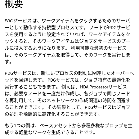
概要
PDGサービス
は、ワークアイテムをクックするためのサーバ
ーとして動作する持続型プロセスです。 ノードがPDGサービ
スを使用するように設定されていれば、ワークアイテムをク
ックすると、そのワークアイテムはジョブをサービスのプー
ルに投入するようになります。 利用可能な最初のサービス
は、そのワークアイテムを取得して、そのワークを実行しま
す。
PDGサービスは、新しいプロセスの起動に関連したオーバーヘ
ッドを回避します。 PDGサービスは、ジョブ特有の最適化を
実行することもできます。 例えば、HDA Processorサービス
は、必要なノードを一度だけ作成し、各ジョブで同じノード
を再利用して、そのネットワークの作成関連の時間を回避す
ることができます。 その結果として、PDGサービスはジョブ
の処理を飛躍的に高速化することができます。
もう1つの例は、ベースアセットから多種多様なプロップを生
成する軽量なワークを生成できることです。