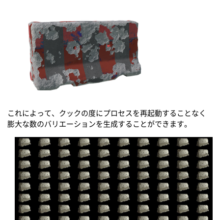
これによって、クックの度にプロセスを再起動することなく
膨大な数のバリエーションを生成することができます。