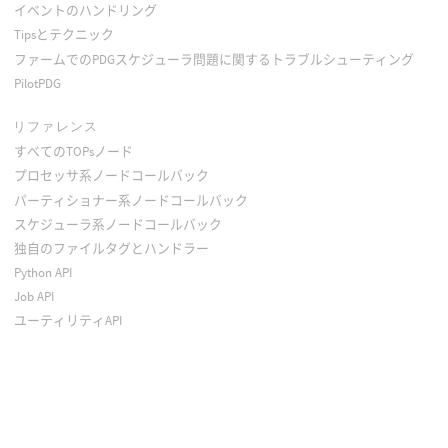
イベントのハンドリング
Tipsとテクニック
ファームでのPDGスケジューラ問題に関するトラブルシューティング
PilotPDG
リファレンス
すべてのTOPsノード
プロセッサ系ノードコールバック
パーティショナー系ノードコールバック
スケジューラ系ノードコールバック
独自のファイルタグとハンドラー
Python API
Job API
ユーティリティAPI