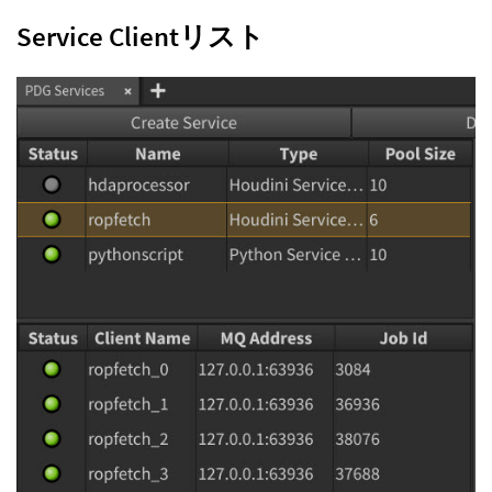
Service Clientリスト