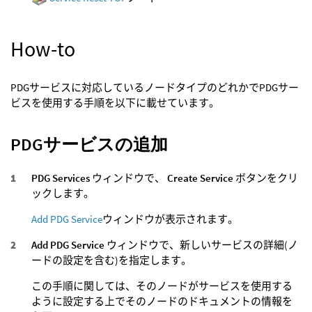
How-to
PDGサービスに対応しているノードタイプのどれかでPDGサー
ビスを使用する手順を以下に載せています。
PDGサービスの追加
PDG Services
ウィンドウで、
Create Service
ボタンをクリ
ックします。
Add PDG Service
ウィンドウが表示されます。
Add PDG Service
ウィンドウで、新しいサービスの詳細(ノ
ードの設定を含む)を指定します。
この手順に関しては、そのノードがサービスを使用する
ように設定する上でそのノードのドキュメントの情報を