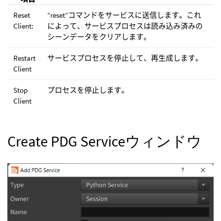
Reset
“reset”コマンドをサービスに送信します。これ
Client:
によって、サービスプロセスは読み込み済みの
シーンデータをクリアします。
Restart
サービスプロセスを停止して、再生成します。
Client
Stop
プロセスを停止します。
Client
Create PDG Serviceウィンドウ