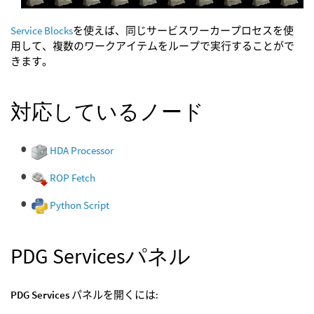
Service Blocks
を使えば、同じサービスワーカープロセスを使
用して、複数のワークアイテムをループで実行することがで
きます。
対応しているノード
HDA Processor
ROP Fetch
Python Script
PDG Servicesパネル
PDG Services
パネルを開くには: