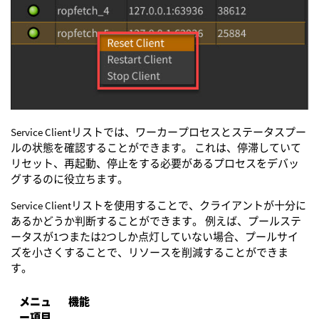
Service Clientリストでは、ワーカープロセスとステータスプー
ルの状態を確認することができます。 これは、停滞していて
リセット、再起動、停止をする必要があるプロセスをデバッ
グするのに役立ちます。
Service Clientリストを使用することで、クライアントが十分に
あるかどうか判断することができます。 例えば、プールステ
ータスが1つまたは2つしか点灯していない場合、プールサイ
ズを小さくすることで、リソースを削減することができま
す。
メニュ
機能
ー項目