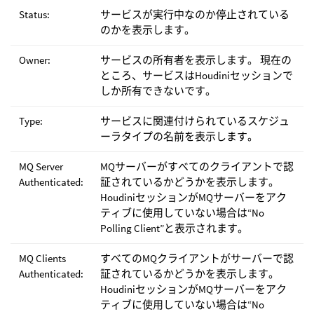
Status:
サービスが実行中なのか停止されている
のかを表示します。
Owner:
サービスの所有者を表示します。 現在の
ところ、サービスはHoudiniセッションで
しか所有できないです。
Type:
サービスに関連付けられているスケジュ
ーラタイプの名前を表示します。
MQ Server
MQサーバーがすべてのクライアントで認
Authenticated:
証されているかどうかを表示します。
HoudiniセッションがMQサーバーをアク
ティブに使用していない場合は“No
Polling Client”と表示されます。
MQ Clients
すべてのMQクライアントがサーバーで認
Authenticated:
証されているかどうかを表示します。
HoudiniセッションがMQサーバーをアク
ティブに使用していない場合は“No