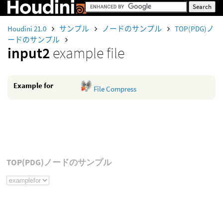
Houdini 21.0
サンプル
ノードのサンプル
TOP(PDG)ノ
ードのサンプル
input2
example file
Example for
File Compress
TOP(PDG)ノードのサンプル