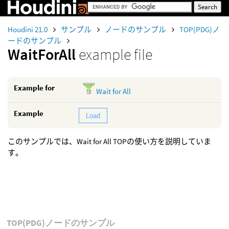
Houdini 21.0
サンプル
ノードのサンプル
TOP(PDG)ノ
ードのサンプル
WaitForAll
example file
Example for
Wait for All
Example
Load
このサンプルでは、Wait for All TOPの使い方を説明していま
す。
TOP(PDG)ノードのサンプル