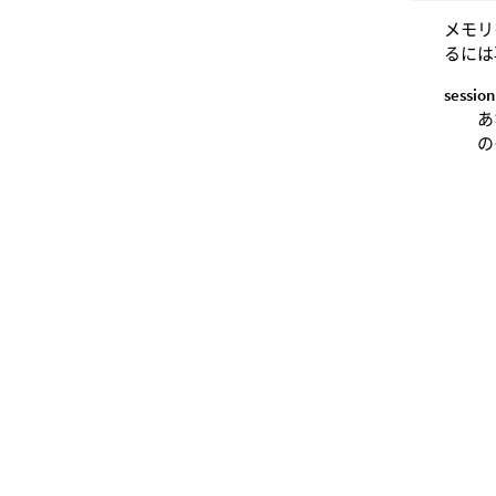
メモリ
るには
session
あ
の