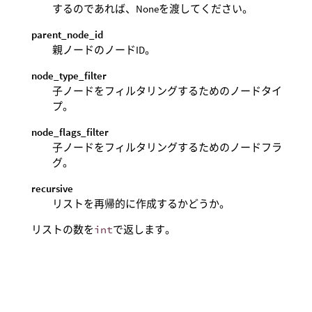
するのであれば、Noneを渡してください。
parent_node_id
親ノードのノードID。
node_type_filter
子ノードをフィルタリングするためのノードタイ
プ。
node_flags_filter
子ノードをフィルタリングするためのノードフラ
グ。
recursive
リストを再帰的に作成するかどうか。
リストの数を
int
で返します。